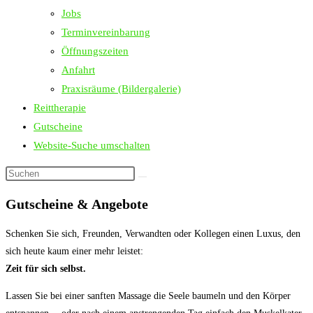
Jobs
Terminvereinbarung
Öffnungszeiten
Anfahrt
Praxisräume (Bildergalerie)
Reittherapie
Gutscheine
Website-Suche umschalten
Gutscheine & Angebote
Schenken Sie sich, Freunden, Verwandten oder Kollegen einen Luxus, den
sich heute kaum einer mehr leistet:
Zeit für sich selbst.
Lassen Sie bei einer sanften Massage die Seele baumeln und den Körper